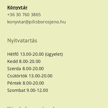
Könyvtár
+36 30 760 3865
konyvtar@pilisborosjeno.hu
Nyitvatartás
Hétfő 13.00-20.00 (ügyelet)
Kedd 8.00-20.00
Szerda 8.00-20.00
Csütörtök 13.00-20.00
Péntek 8.00-20.00
Szombat 9.00-12.00