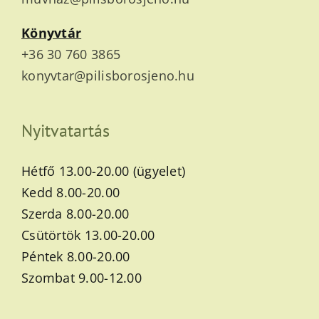
Könyvtár
+36 30 760 3865
konyvtar@pilisborosjeno.hu
Nyitvatartás
Hétfő 13.00-20.00 (ügyelet)
Kedd 8.00-20.00
Szerda 8.00-20.00
Csütörtök 13.00-20.00
Péntek 8.00-20.00
Szombat 9.00-12.00