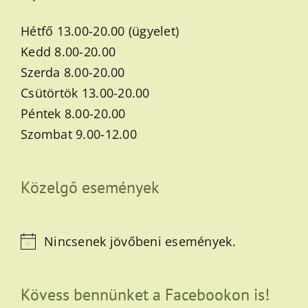
Hétfő 13.00-20.00 (ügyelet)
Kedd 8.00-20.00
Szerda 8.00-20.00
Csütörtök 13.00-20.00
Péntek 8.00-20.00
Szombat 9.00-12.00
Közelgő események
Nincsenek jövőbeni események.
Notice
Kövess bennünket a Facebookon is!