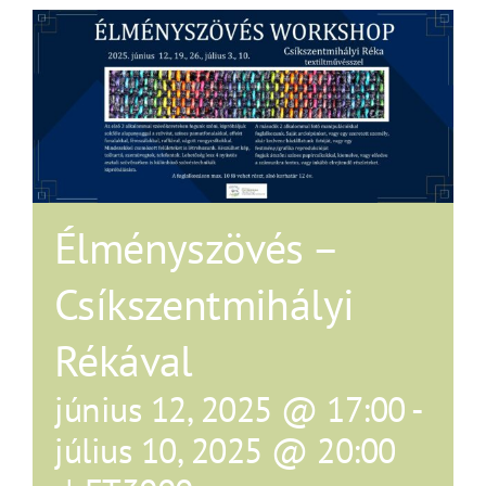
Élményszövés –
Csíkszentmihályi
Rékával
június 12, 2025 @ 17:00
-
július 10, 2025 @ 20:00