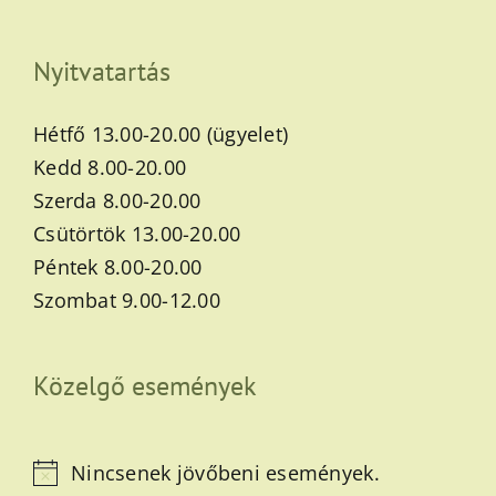
Nyitvatartás
Hétfő 13.00-20.00 (ügyelet)
Kedd 8.00-20.00
Szerda 8.00-20.00
Csütörtök 13.00-20.00
Péntek 8.00-20.00
Szombat 9.00-12.00
Közelgő események
Nincsenek jövőbeni események.
Notice