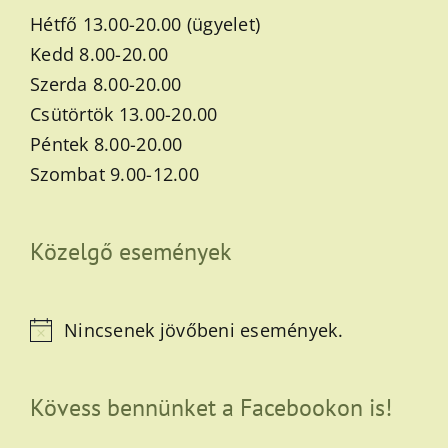
Hétfő 13.00-20.00 (ügyelet)
Kedd 8.00-20.00
Szerda 8.00-20.00
Csütörtök 13.00-20.00
Péntek 8.00-20.00
Szombat 9.00-12.00
Közelgő események
Nincsenek jövőbeni események.
Notice
Kövess bennünket a Facebookon is!