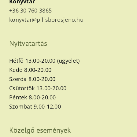
Könyvtár
+36 30 760 3865
konyvtar@pilisborosjeno.hu
Nyitvatartás
Hétfő 13.00-20.00 (ügyelet)
Kedd 8.00-20.00
Szerda 8.00-20.00
Csütörtök 13.00-20.00
Péntek 8.00-20.00
Szombat 9.00-12.00
Közelgő események