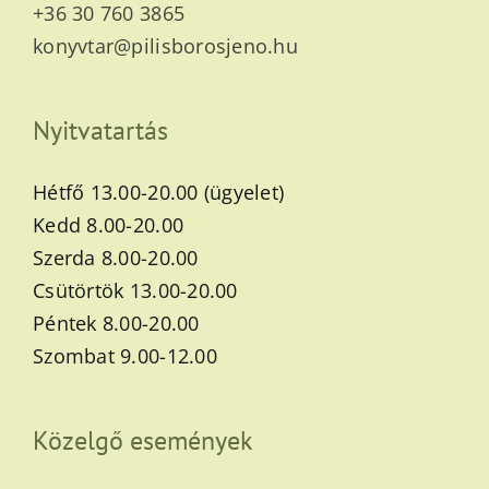
+36 30 760 3865
konyvtar@pilisborosjeno.hu
Nyitvatartás
Hétfő 13.00-20.00 (ügyelet)
Kedd 8.00-20.00
Szerda 8.00-20.00
Csütörtök 13.00-20.00
Péntek 8.00-20.00
Szombat 9.00-12.00
Közelgő események