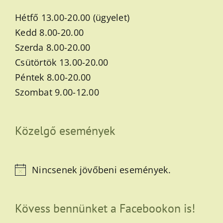
Hétfő 13.00-20.00 (ügyelet)
Kedd 8.00-20.00
Szerda 8.00-20.00
Csütörtök 13.00-20.00
Péntek 8.00-20.00
Szombat 9.00-12.00
Közelgő események
Nincsenek jövőbeni események.
Notice
Kövess bennünket a Facebookon is!