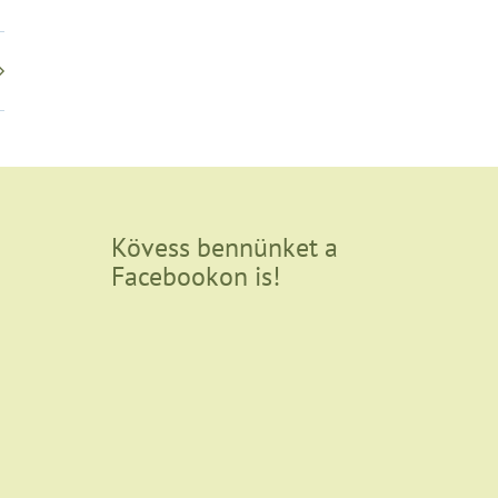
Kövess bennünket a
Facebookon is!