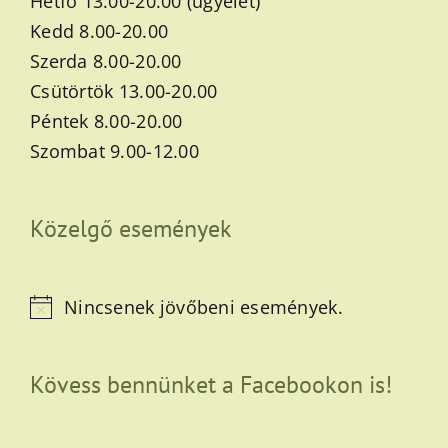
Hétfő 13.00-20.00 (ügyelet)
Kedd 8.00-20.00
Szerda 8.00-20.00
Csütörtök 13.00-20.00
Péntek 8.00-20.00
Szombat 9.00-12.00
Közelgő események
Nincsenek jövőbeni események.
Notice
Kövess bennünket a Facebookon is!